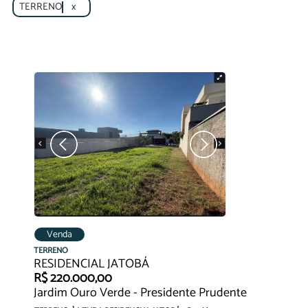
TERRENO
x
Venda
TERRENO
RESIDENCIAL JATOBÁ
R$ 220.000,00
Jardim Ouro Verde - Presidente Prudente